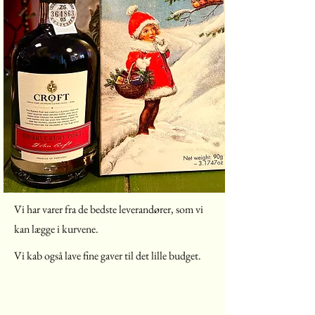
Vi har varer fra de bedste leverandører, som vi
kan lægge i kurvene.
Vi kab også lave fine gaver til det lille budget.