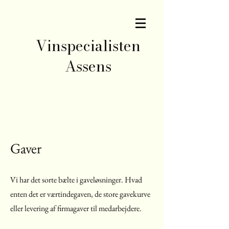
Vinspecialisten
Assens
Gaver
Vi har det sorte bælte i gaveløsninger. Hvad
enten det er værtindegaven, de store gavekurve
eller levering af firmagaver til medarbejdere.