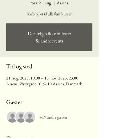
tors. 21. aug.
  |  
Assens
Køb billet til alle fem kurser
Der sælges ikke billetter
Se andre events
Tid og sted
21. aug. 2025, 19.00 – 13. nov. 2025, 23.00
Assens, Østergade 10, 5610 Assens, Danmark
Gæster
+19 andre gæster