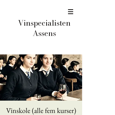
Vinspecialisten
Assens
Vinskole (alle fem kurser)