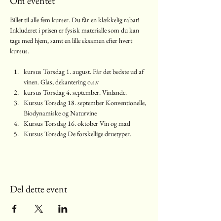
Om eventet
Billet til alle fem kurser. Du får en klækkelig rabat! 
Inkluderet i prisen er fysisk materialle som du kan 
tage med hjem, samt en lille eksamen efter hvert 
kursus. 
kursus Torsdag 1. august. Får det bedste ud af 
vinen. Glas, dekantering o.s.v
kursus Torsdag 4. september. Vinlande.
Kursus Torsdag 18. september Konventionelle, 
Biodynamiske og Naturvine
Kursus Torsdag 16. oktober Vin og mad
Kursus Torsdag De forskellige druetyper. 
Del dette event