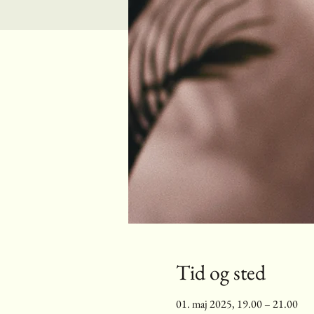
Tid og sted
01. maj 2025, 19.00 – 21.00