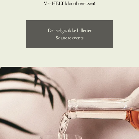
Vær HELT klar til terrassen!
Der sælges ikke billetter
Se andre events