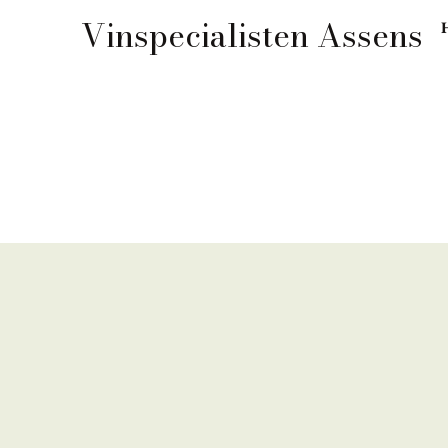
Vinspecialisten Assens