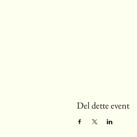
Del dette event