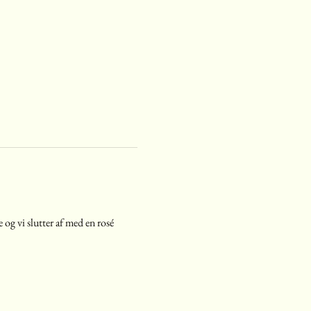
 og vi slutter af med en rosé 