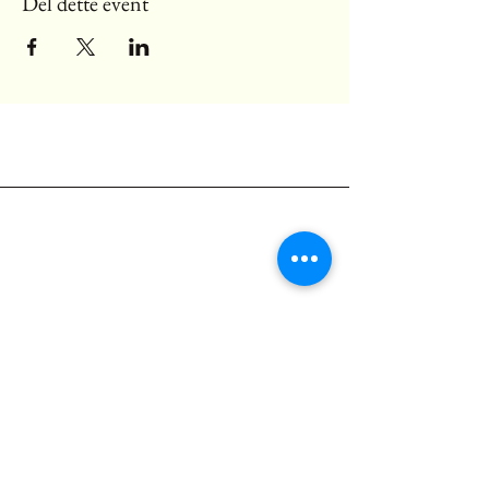
Del dette event