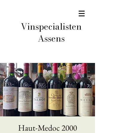
Vinspecialisten
Assens
Haut-Medoc 2000