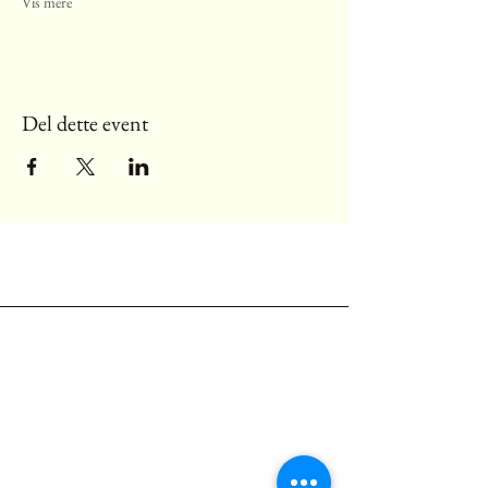
Vis mere
Del dette event