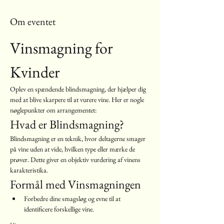
Om eventet
Vinsmagning for 
Kvinder
Oplev en spændende blindsmagning, der hjælper dig 
med at blive skarpere til at vurere vine. Her er nogle 
nøglepunkter om arrangementet:
Hvad er Blindsmagning?
Blindsmagning er en teknik, hvor deltagerne smager 
på vine uden at vide, hvilken type eller mærke de 
prøver. Dette giver en objektiv vurdering af vinens 
karakteristika.
Formål med Vinsmagningen
Forbedre dine smagsløg og evne til at 
identificere forskellige vine.