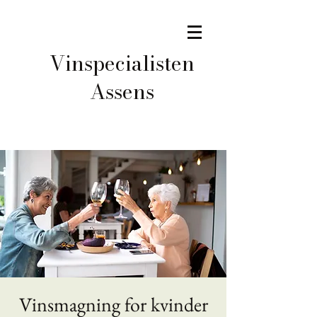
Vinspecialisten
Assens
Vinsmagning for kvinder